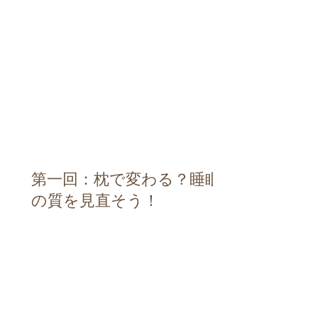
第一回：枕で変わる？睡眠
の質を見直そう！