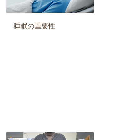
睡眠の重要性