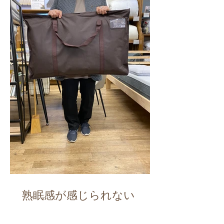
熟眠感が感じられない