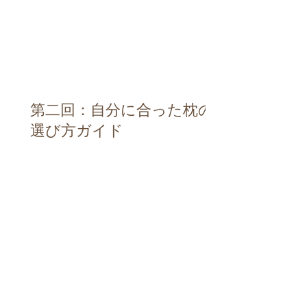
第二回：自分に合った枕の
選び方ガイド