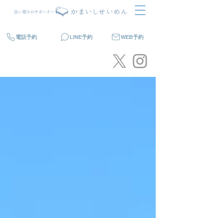
電話予約
LINE予約
WEB予約