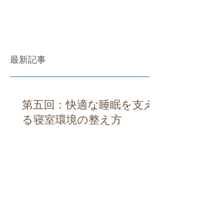
最新記事
第五回：快適な睡眠を支え
る寝室環境の整え方