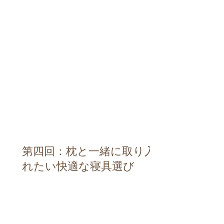
第四回：枕と一緒に取り入
れたい快適な寝具選び