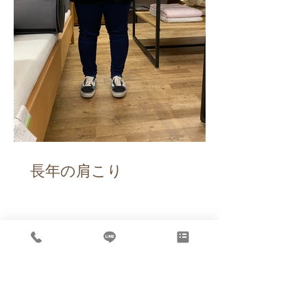
長年の肩こり