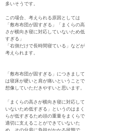
多いそうです。
この場合、考えられる原因としては
「敷布布団が固すぎる」「まくらの高
さが横向き寝に対応していないため低
すぎる」
「右側だけで長時間寝ている」などが
考えられます。
「敷布布団が固すぎる」につきまして
は寝床が硬いと肩が痛いということで
想像していただきやすいと思います。
「まくらの高さが横向き寝に対応して
いないため低すぎる」というのはまく
らが低すぎるため頭の重量をまくらで
適切に支えることができていないた
め、その分肩に負担がかかる状態で