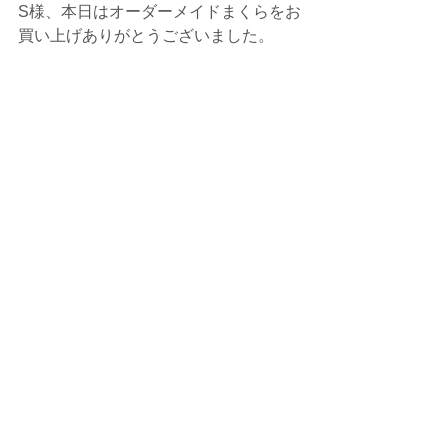
S様、本日はオーダーメイドまくらをお
買い上げありがとうございました。