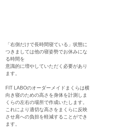
「右側だけで長時間寝ている」状態に
つきましては他の寝姿勢でお休みにな
る時間を
意識的に増やしていただく必要があり
ます。
FIT LABOのオーダーメイドまくらは横
向き寝のための高さを身体を計測しま
くらの左右の場所で作成いたします。
これにより適切な高さをまくらに反映
させ肩への負担を軽減することができ
ます。