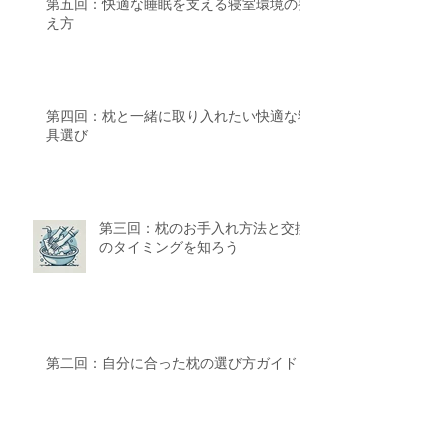
第五回：快適な睡眠を支える寝室環境の整
え方
第四回：枕と一緒に取り入れたい快適な寝
具選び
第三回：枕のお手入れ方法と交換
のタイミングを知ろう
第二回：自分に合った枕の選び方ガイド