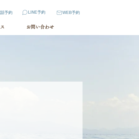
LINE予約
電話予約
WEB予約
ス
お問い合わせ