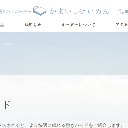
品
お知らせ
オーダーについて
アクセ
ッド
ラスされると、より快適に眠れる敷きパッドをご紹介します。