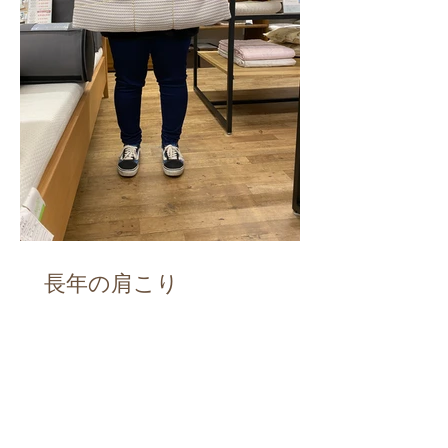
長年の肩こり