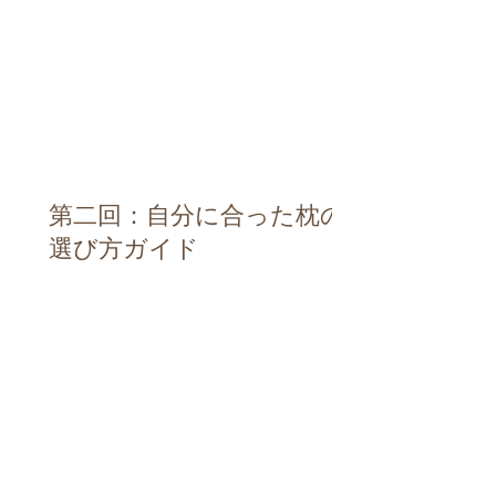
第二回：自分に合った枕の
選び方ガイド