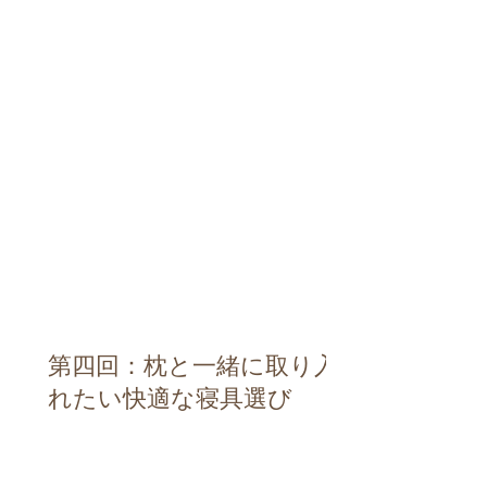
第四回：枕と一緒に取り入
れたい快適な寝具選び