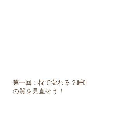
第一回：枕で変わる？睡眠
の質を見直そう！