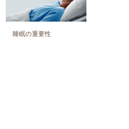
睡眠の重要性