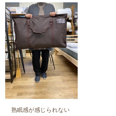
熟眠感が感じられない