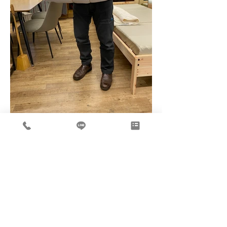
より良いまくらを求めて