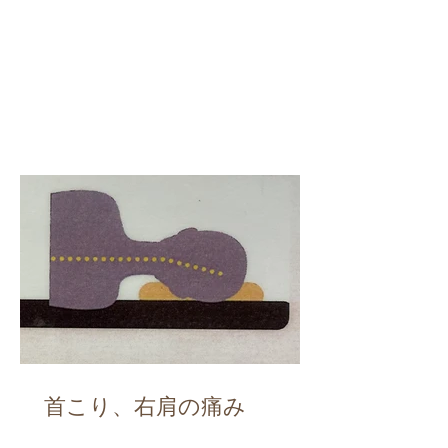
首こり、右肩の痛み