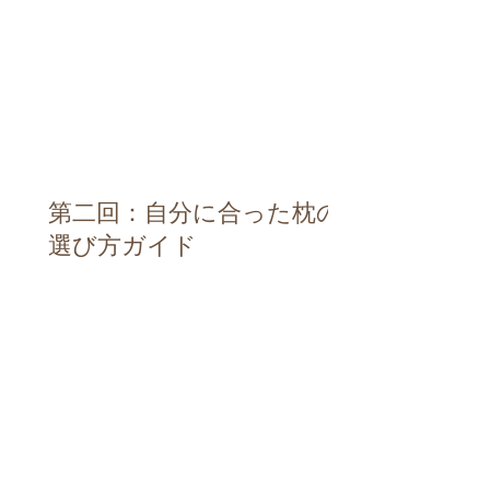
第二回：自分に合った枕の
選び方ガイド