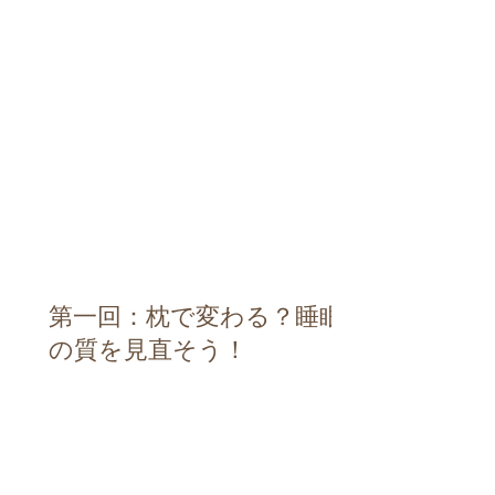
第一回：枕で変わる？睡眠
の質を見直そう！