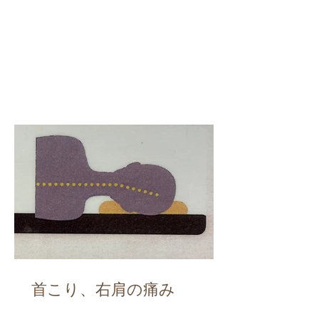
首こり、右肩の痛み