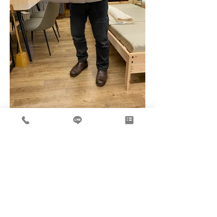
より良いまくらを求めて