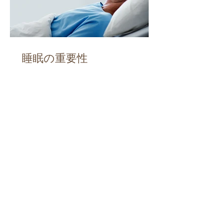
睡眠の重要性