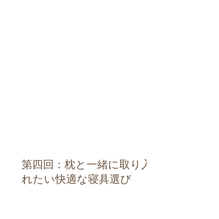
第四回：枕と一緒に取り入
れたい快適な寝具選び