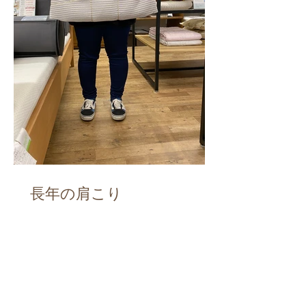
長年の肩こり