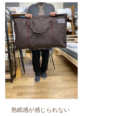
熟眠感が感じられない