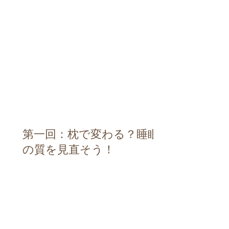
第一回：枕で変わる？睡眠
の質を見直そう！