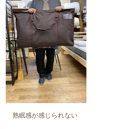
熟眠感が感じられない