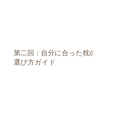
第二回：自分に合った枕の
選び方ガイド