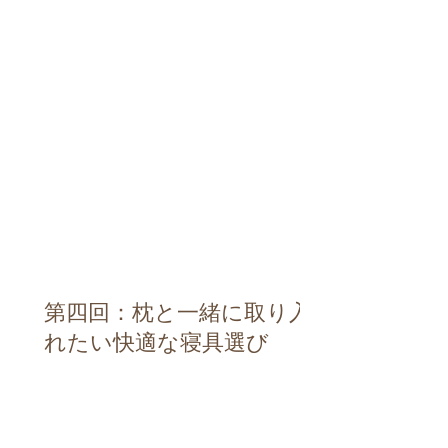
第四回：枕と一緒に取り入
れたい快適な寝具選び