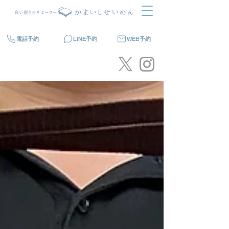
電話予約
LINE予約
WEB予約