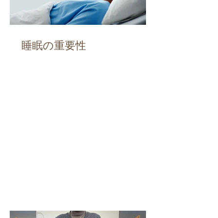
睡眠の重要性