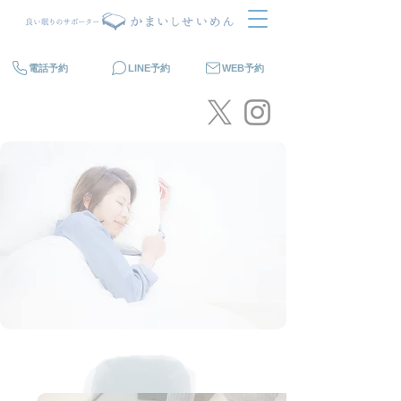
電話予約
LINE予約
WEB予約