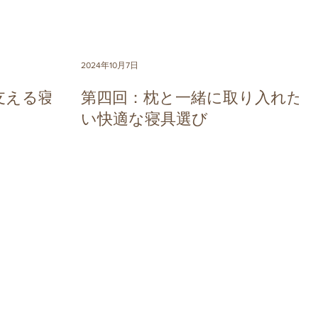
2024年10月7日
支える寝
第四回：枕と一緒に取り入れた
い快適な寝具選び