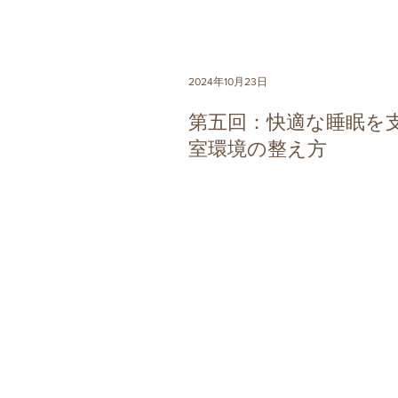
2024年10月23日
第五回：快適な睡眠を
室環境の整え方