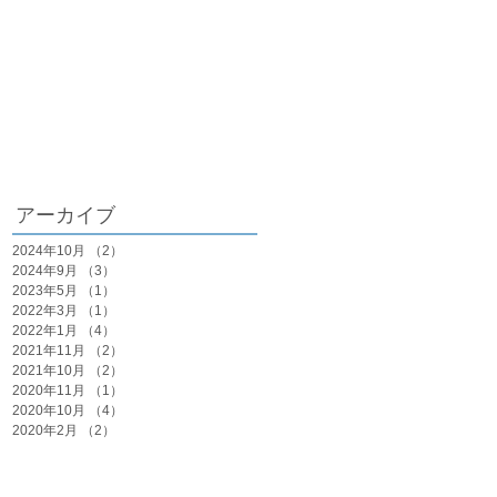
まくらを
求めて
アーカイブ
2024年10月
（2）
2件の記事
2024年9月
（3）
3件の記事
2023年5月
（1）
1件の記事
2022年3月
（1）
1件の記事
2022年1月
（4）
4件の記事
2021年11月
（2）
2件の記事
2021年10月
（2）
2件の記事
2020年11月
（1）
1件の記事
2020年10月
（4）
4件の記事
2020年2月
（2）
2件の記事