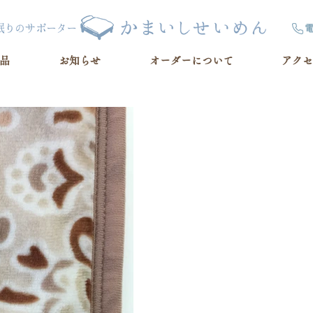
品
お知らせ
オーダーについて
アクセ