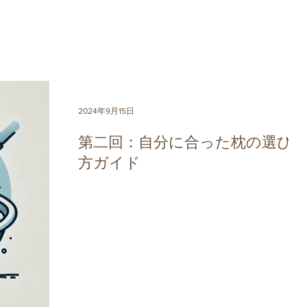
2024年9月15日
第二回：自分に合った枕の選び
方ガイド