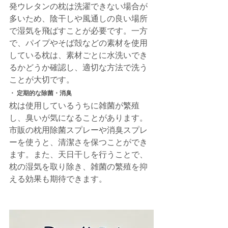
発ウレタンの枕は洗濯できない場合が
多いため、陰干しや風通しの良い場所
で湿気を飛ばすことが必要です。一方
で、パイプやそば殻などの素材を使用
している枕は、素材ごとに水洗いでき
るかどうか確認し、適切な方法で洗う
ことが大切です。
・ 定期的な除菌・消臭
枕は使用しているうちに雑菌が繁殖
し、臭いが気になることがあります。
市販の枕用除菌スプレーや消臭スプレ
ーを使うと、清潔さを保つことができ
ます。また、天日干しを行うことで、
枕の湿気を取り除き、雑菌の繁殖を抑
える効果も期待できます。