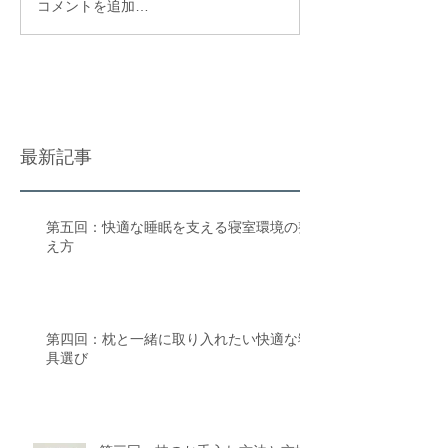
コメントを追加…
最新記事
第五回：快適な睡眠を支える寝室環境の整
え方
第四回：枕と一緒に取り入れたい快適な寝
具選び