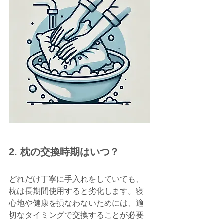
2. 枕の交換時期はいつ？
どれだけ丁寧に手入れをしていても、
枕は長期間使用すると劣化します。寝
心地や健康を損なわないためには、適
切なタイミングで交換することが必要